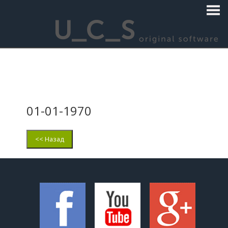
01-01-1970
<< Назад