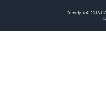
Copyright © 2018 UC
С