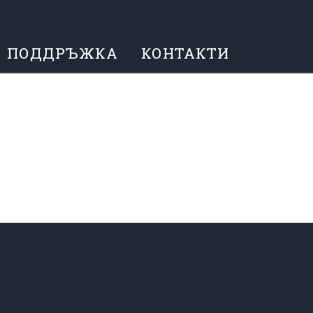
ПОДДРЪЖКА
КОНТАКТИ