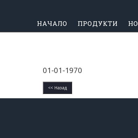
НАЧАЛО
ПРОДУКТИ
Н
01-01-1970
<< Назад