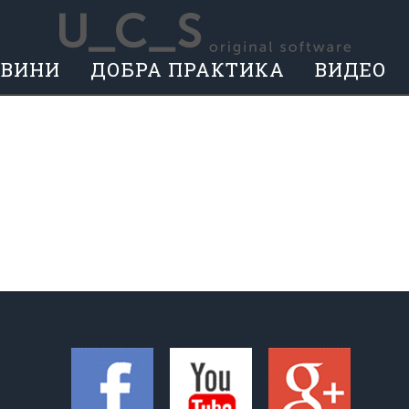
ОВИНИ
ДОБРА ПРАКТИКА
ВИДЕО