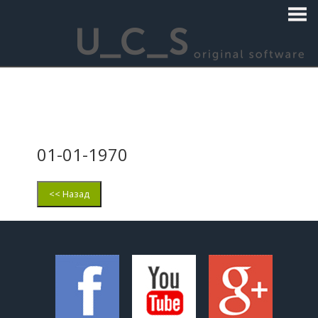
01-01-1970
<< Назад