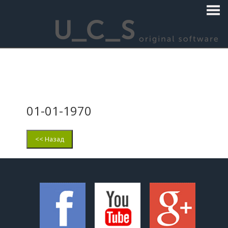
01-01-1970
<< Назад