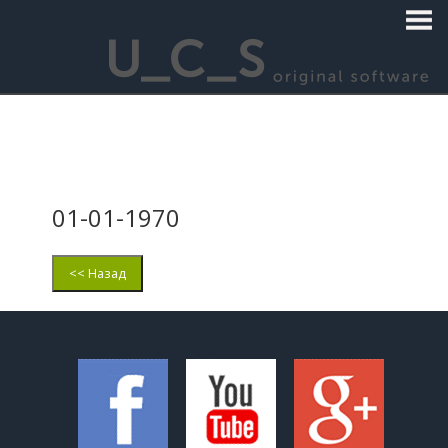
01-01-1970
<< Назад