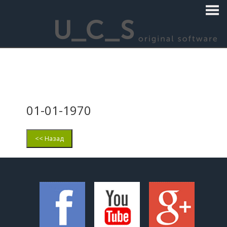
01-01-1970
<< Назад