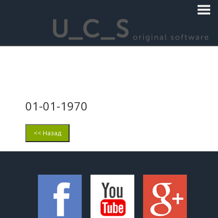
01-01-1970
<< Назад