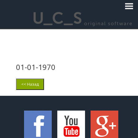
01-01-1970
<< Назад