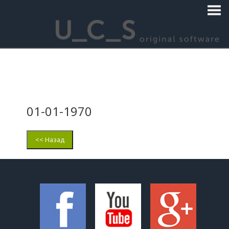
01-01-1970
<< Назад