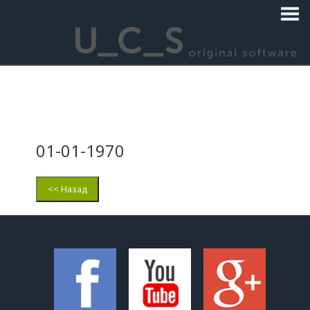
01-01-1970
<< Назад