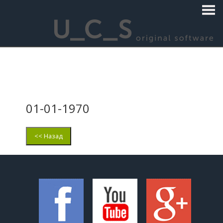
01-01-1970
<< Назад